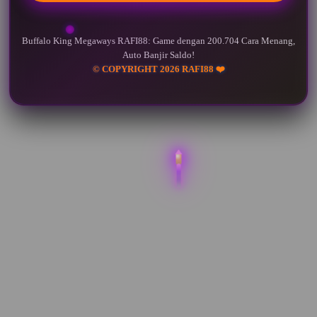
Buffalo King Megaways RAFI88: Game dengan 200.704 Cara Menang,
Auto Banjir Saldo!
© COPYRIGHT 2026 RAFI88 ❤️