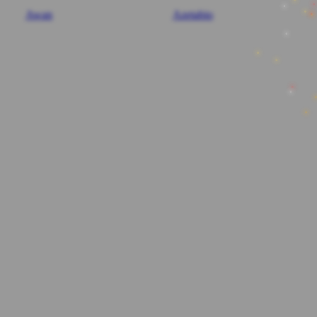
Awan
Azetabio